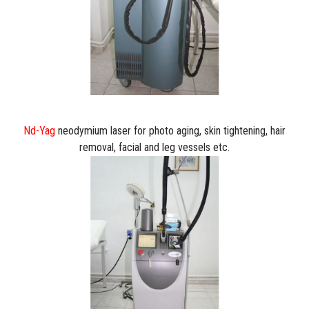
Nd-Yag
neodymium laser for photo aging, skin tightening, hair
removal, facial and leg vessels etc.