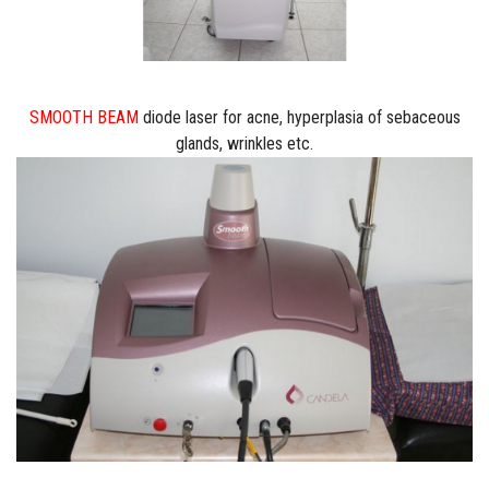
SMOOTH BEAM
diode laser for acne, hyperplasia of sebaceous
glands, wrinkles etc.