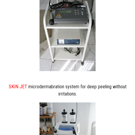
SKIN JET
microdermabration system for deep peeling without
irritations.