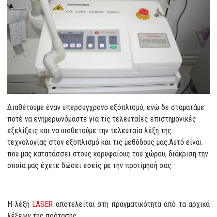
Διαθέτουμε έναν υπερσύγχρονο εξόπλισμό, ενώ δε σταματάμε
ποτέ να ενημερωνόμαστε για τις τελευταίες επιστημονικές
εξελίξεις και να υιοθετούμε την τελευταία λέξη της
τεχνολογίας στον εξοπλισμό και τις μεθόδους μας.Αυτό είναι
που μας κατατάσσει στους κορυφαίους του χώρου, διάκριση την
οποία μας έχετε δώσει εσείς με την προτίμησή σας.
H λέξη
LASER
αποτελείται στη πραγματικότητα από τα αρχικά
λέξεων της πρότασης