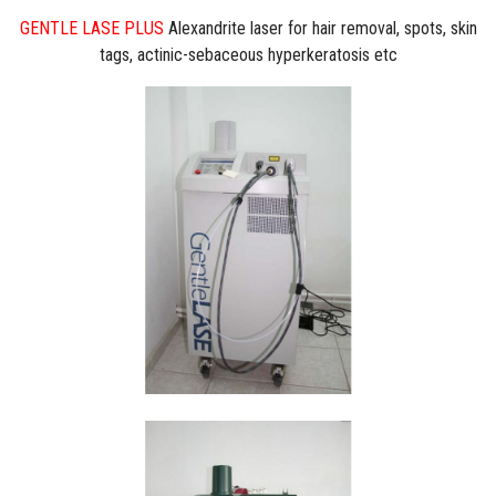
GENTLE LASE PLUS
Alexandrite laser for hair removal, spots, skin
tags, actinic-sebaceous hyperkeratosis etc