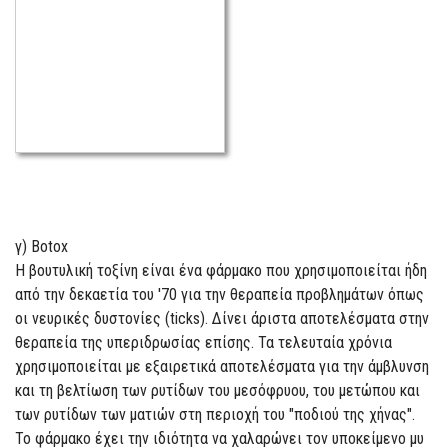
γ) Botox
Η βουτυλική τοξίνη είναι ένα φάρμακο που χρησιμοποιείται ήδη
από την δεκαετία του '70 για την θεραπεία προβλημάτων όπως
οι νευρικές δυστονίες (ticks). Δίνει άριστα αποτελέσματα στην
θεραπεία της υπεριδρωσίας επίσης. Τα τελευταία χρόνια
χρησιμοποιείται με εξαιρετικά αποτελέσματα για την άμβλυνση
και τη βελτίωση των ρυτίδων του μεσόφρυου, του μετώπου και
των ρυτίδων των ματιών στη περιοχή του "ποδιού της χήνας".
Το φάρμακο έχει την ιδιότητα να χαλαρώνει τον υποκείμενο μυ