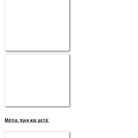
Μάτια, πριν και μετά: