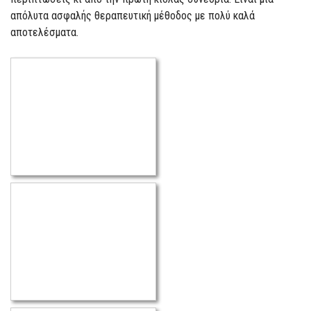
απόλυτα ασφαλής θεραπευτική μέθοδος με πολύ καλά
αποτελέσματα.