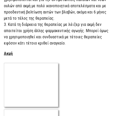
ουλών από ακμή με πολύ ικανοποιητικά αποτελέσματα και με
προοδευτική βελτίωση αυτών των βλαβών, ακόμα και 6 μήνες
μετά το τέλος της θεραπείας.
3. Κατά τη διάρκεια της θεραπείας με λέιζερ για ακμή δεν
απαιτείται χρήση άλλης φαρμακευτικής αγωγής. Μπορεί όμως
να χρησιμοποιηθεί και συνδυαστικά με τέτοιες θεραπείες
εφόσον κάτι τέτοιο κριθεί αναγκαίο.
Ακμή